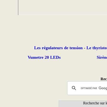
Les régulateurs de tension
-
Le thyristo
Vumetre 20 LEDs
Sirèn
Rech
Recherche sur l