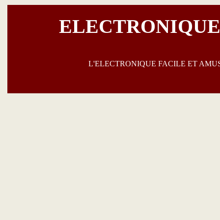
ELECTRONIQUE
L'ELECTRONIQUE FACILE ET AM