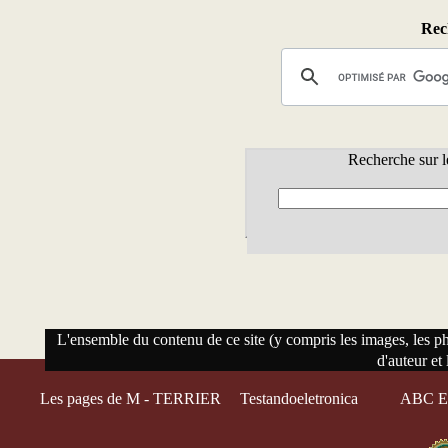
Rech
Recherche sur l
L'ensemble du contenu de ce site (y compris les images, les phot
d'auteur et 
Les pages de M - TERRIER
Testandoeletronica
ABC El