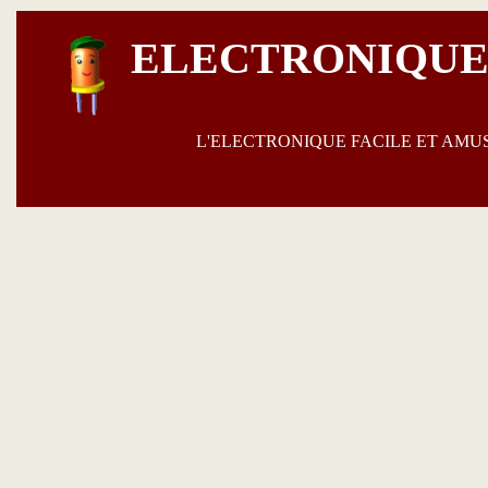
ELECTRONIQUE
L'ELECTRONIQUE FACILE ET AM