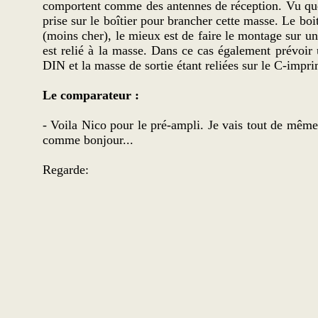
comportent comme des antennes de réception. Vu que l
prise sur le boîtier pour brancher cette masse. Le boit
(moins cher), le mieux est de faire le montage sur un 
est relié à la masse. Dans ce cas également prévoir 
DIN et la masse de sortie étant reliées sur le C-imp
Le comparateur :
- Voila Nico pour le pré-ampli. Je vais tout de mêm
comme bonjour...
Regarde: