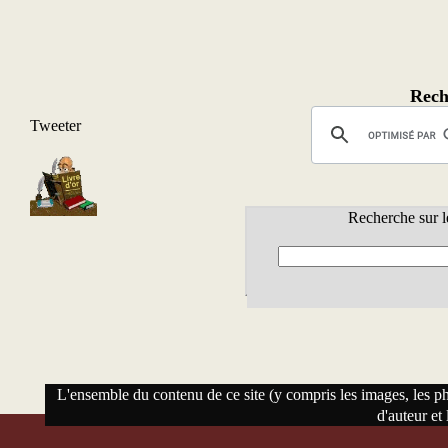
Rech
Tweeter
Recherche sur l
L'ensemble du contenu de ce site (y compris les images, les phot
d'auteur et 