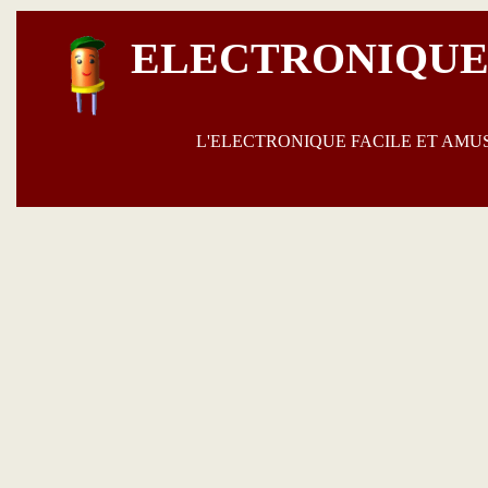
ELECTRONIQUE
L'ELECTRONIQUE FACILE ET AM