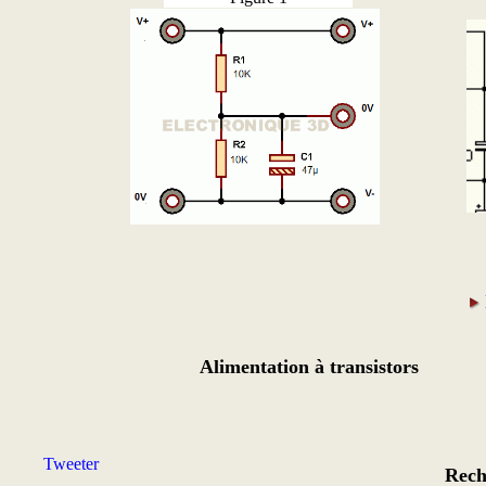
Alimentation à transistors
Tweeter
Rech