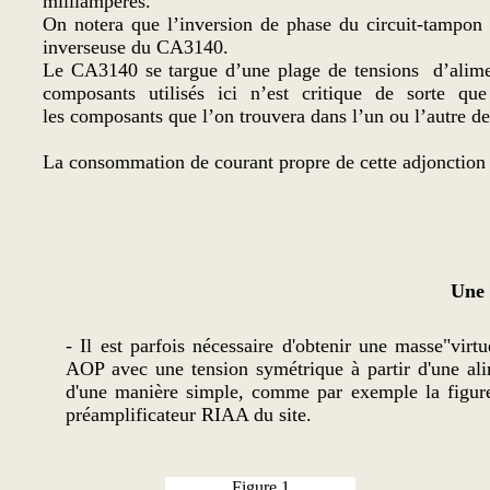
milliampères.
On notera que l’inversion de phase du circuit-tampon i
inverseuse du CA3140.
Le CA3140 se targue d’une plage de tensions d’alimen
composants utilisés ici n’est critique de sorte que 
les composants que l’on trouvera dans l’un ou l’autre de s
La consommation de courant propre de cette adjonction 
Une 
- Il est parfois nécessaire d'obtenir une masse"vir
AOP avec une tension symétrique à partir d'une alim
d'une manière simple, comme par exemple la figure
préamplificateur RIAA du site.
Figure 1