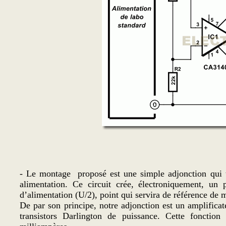
- Le montage proposé est une simple adjonction qui t
alimentation. Ce circuit crée, électroniquement, un 
d’alimentation (U/2), point qui servira de référence de ma
De par son principe, notre adjonction est un amplifica
transistors Darlington de puissance. Cette fonctio