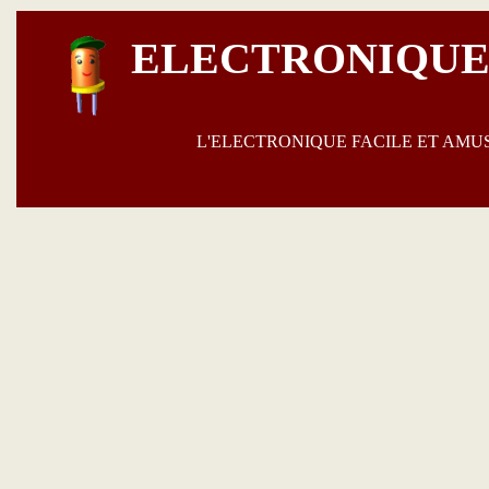
ELECTRONIQUE
L'ELECTRONIQUE FACILE ET AM