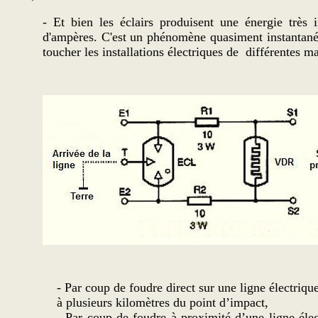
- Et bien les éclairs produisent une énergie très i
d'ampères. C'est un phénomène quasiment instantané
toucher les installations électriques de différentes m
- Par coup de foudre direct sur une ligne électriqu
à plusieurs kilomètres du point d’impact,
- Par coup de foudre à proximité d’une ligne élec