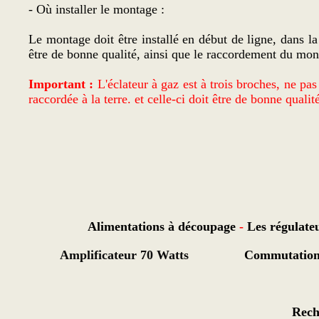
- Où installer le montage :
Le montage doit être installé en début de ligne, dans la 
être de bonne qualité, ainsi que le raccordement du mon
Important :
L'éclateur à gaz est à trois broches, ne pa
raccordée à la terre. et celle-ci doit être de bonne qualit
Alimentations à découpage
-
Les régulate
Amplificateur 70 Watts
Commutation
Rech