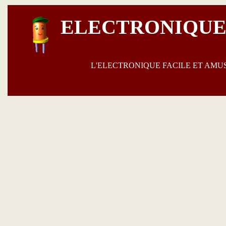
ELECTRONIQUE
L'ELECTRONIQUE FACILE ET AM