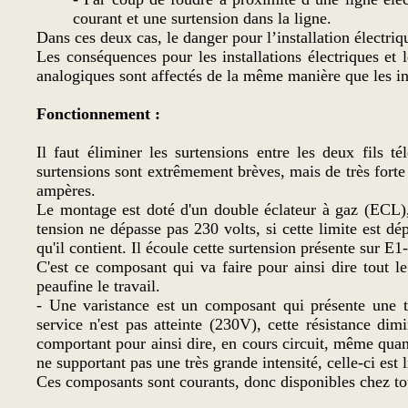
courant et une surtension dans la ligne.
Dans ces deux cas, le danger pour l’installation électriq
Les conséquences pour les installations électriques et
analogiques sont affectés de la même manière que les ins
Fonctionnement :
Il faut éliminer les surtensions entre les deux fils té
surtensions sont extrêmement brèves, mais de très forte 
ampères.
Le montage est doté d'un double éclateur à gaz (ECL),
tension ne dépasse pas 230 volts, si cette limite est d
qu'il contient. Il écoule cette surtension présente sur E1-
C'est ce composant qui va faire pour ainsi dire tout le
peaufine le travail.
- Une varistance est un composant qui présente une tr
service n'est pas atteinte (230V), cette résistance di
comportant pour ainsi dire, en cours circuit, même quand 
ne supportant pas une très grande intensité, celle-ci est
Ces composants sont courants, donc disponibles chez to