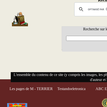
Rech
Recherche sur l
L'ensemble du contenu de ce site (y compris les images, les phot
d'auteur et 
Les pages de M - TERRIER
Testandoeletronica
ABC El