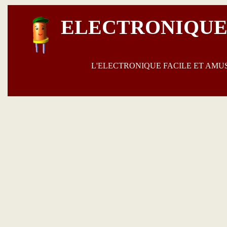
ELECTRONIQUE
L'ELECTRONIQUE FACILE ET AM