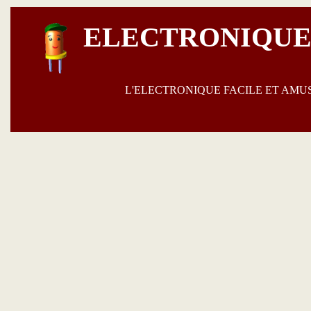
ELECTRONIQUE
L'ELECTRONIQUE FACILE ET AM