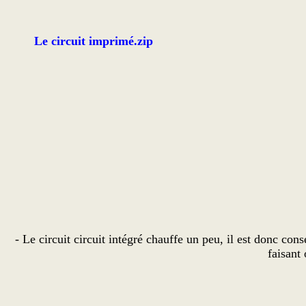
Le circuit imprimé.zip
- Le circuit circuit intégré chauffe un peu, il est donc cons
faisant