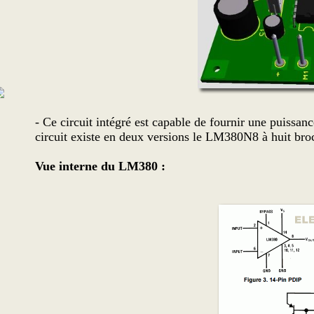
- Ce circuit intégré est capable de fournir une puissan
circuit existe en deux versions le LM380N8 à huit br
Vue interne du LM380 :