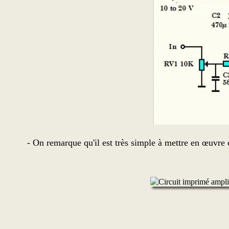
- On remarque qu'il est très simple à mettre en œuvre c