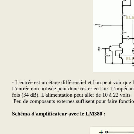
- L'entrée est un étage différenciel et l'on peut voir qu
L'entrée non utilisée peut donc rester en l'air. L'impéda
fois (34 dB). L'alimentation peut aller de 10 à 22 volts.
Peu de composants externes suffisent pour faire fonctio
Schéma d'amplificateur avec le LM380 :