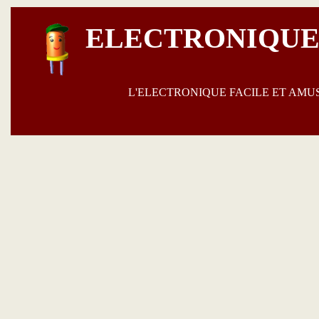
ELECTRONIQUE
L'ELECTRONIQUE FACILE ET AM