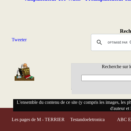
Rech
Tweeter
Recherche sur l
L'ensemble du contenu de ce site (y compris les images, les phot
d'auteur et 
Les pages de M - TERRIER
Testandoeletronica
ABC El