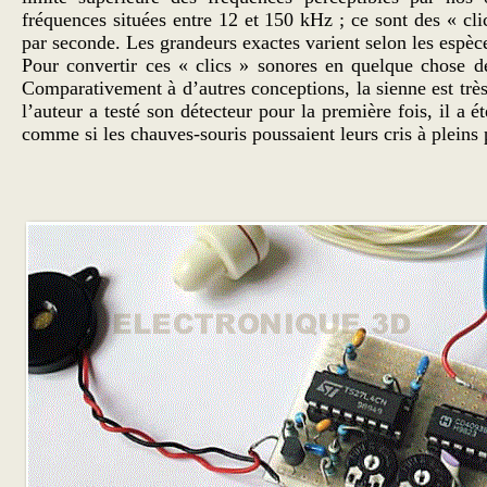
fréquences situées entre 12 et 150 kHz ; ce sont des « cl
par seconde. Les grandeurs exactes varient selon les espèc
Pour convertir ces « clics » sonores en quelque chose de
Comparativement à d’autres conceptions, la sienne est tr
l’auteur a testé son détecteur pour la première fois, il a
comme si les chauves-souris poussaient leurs cris à plein