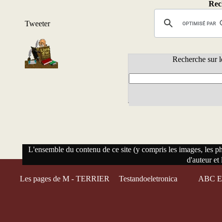
Rech
Tweeter
Recherche sur l
L'ensemble du contenu de ce site (y compris les images, les phot
d'auteur et 
Les pages de M - TERRIER
Testandoeletronica
ABC El