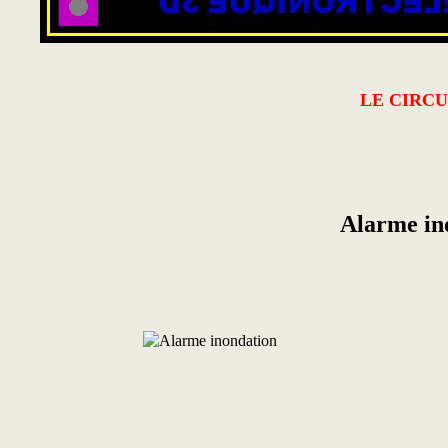
LE CIRCU
Alarme in