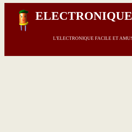
ELECTRONIQUE
L'ELECTRONIQUE FACILE ET AM