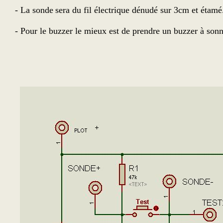
- La sonde
sera du fil électrique dénudé sur 3cm et étamé
- Pour le buzzer le mieux est de prendre un buzzer à sonn